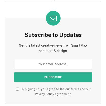
Subscribe to Updates
Get the latest creative news from SmartMag
about art & design.
By signing up, you agree to the our terms and our
Privacy Policy
agreement.