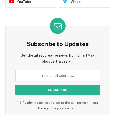
YouTube
Vimeo
Subscribe to Updates
Get the latest creative news from SmartMag
about art & design.
By signing up, you agree to the our terms and our
Privacy Policy
agreement.