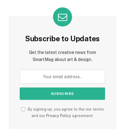
Subscribe to Updates
Get the latest creative news from
SmartMag about art & design.
By signing up, you agree to the our terms
and our
Privacy Policy
agreement.